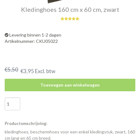
Kledinghoes 160 cm x 60 cm, zwart
Levering binnen 1-2 dagen
Artikelnummer: CKU05022
€5,50
€3,95 Excl. btw
Toevoegen aan winkelwagen
Productomschrijving:
kledinghoes, beschermhoes voor een enkel kledingstuk, zwart, 160
cm lang en 65 cm breed.