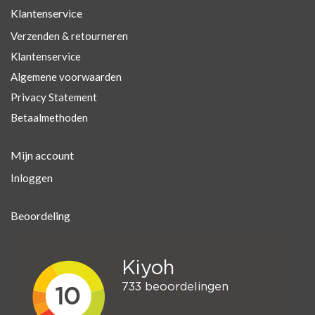
Klantenservice
Verzenden & retourneren
Klantenservice
Algemene voorwaarden
Privacy Statement
Betaalmethoden
Mijn account
Inloggen
Beoordeling