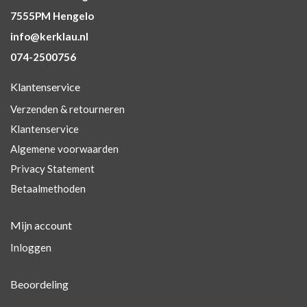
7555PM Hengelo
info@kerklau.nl
074-2500756
Klantenservice
Verzenden & retourneren
Klantenservice
Algemene voorwaarden
Privacy Statement
Betaalmethoden
Mijn account
Inloggen
Beoordeling