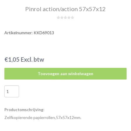
Pinrol action/action 57x57x12
Artikelnummer: KKD69013
€1,05 Excl. btw
Toevoegen aan winkelwagen
Productomschrijving:
Zelfkopierende papierrollen,57x57x12mm.