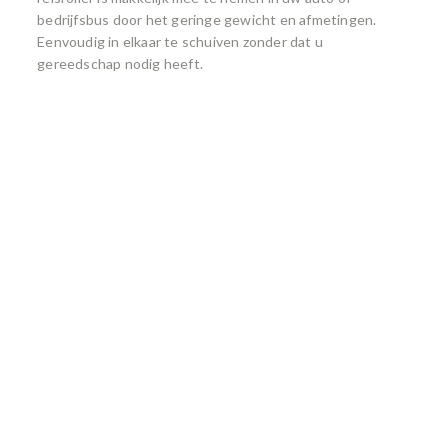
bedrijfsbus door het geringe gewicht en afmetingen.
Eenvoudig in elkaar te schuiven zonder dat u
gereedschap nodig heeft.