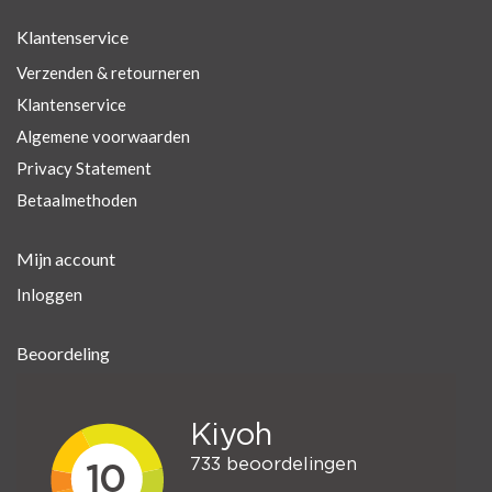
Klantenservice
Verzenden & retourneren
Klantenservice
Algemene voorwaarden
Privacy Statement
Betaalmethoden
Mijn account
Inloggen
Beoordeling