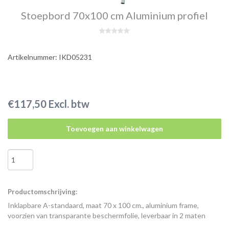
Stoepbord 70x100 cm Aluminium profiel
Artikelnummer: IKD05231
€117,50 Excl. btw
Toevoegen aan winkelwagen
Productomschrijving:
Inklapbare A-standaard, maat 70 x 100 cm., aluminium frame,
voorzien van transparante beschermfolie, leverbaar in 2 maten