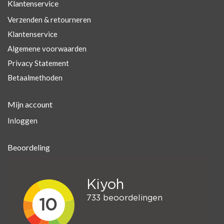
Klantenservice
Verzenden & retourneren
Klantenservice
Algemene voorwaarden
Privacy Statement
Betaalmethoden
Mijn account
Inloggen
Beoordeling