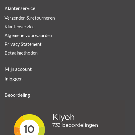
Klantenservice
Verzenden & retourneren
Klantenservice
Algemene voorwaarden
Privacy Statement
Betaalmethoden
Mijn account
Inloggen
Beoordeling