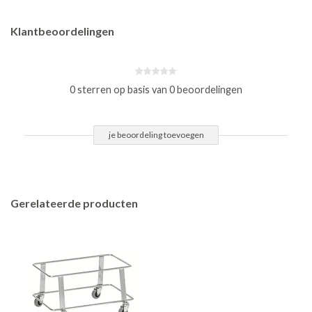
Klantbeoordelingen
0 sterren op basis van 0 beoordelingen
je beoordeling toevoegen
Gerelateerde producten