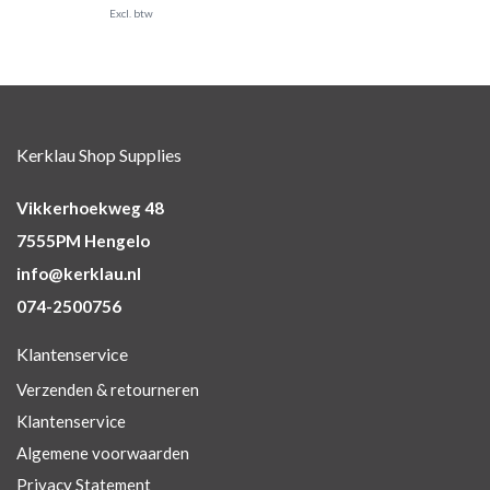
Excl. btw
Kerklau Shop Supplies
Vikkerhoekweg 48
7555PM Hengelo
info@kerklau.nl
074-2500756
Klantenservice
Verzenden & retourneren
Klantenservice
Algemene voorwaarden
Privacy Statement