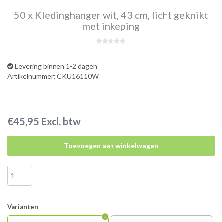
50 x Kledinghanger wit, 43 cm, licht geknikt
met inkeping
Levering binnen 1-2 dagen
Artikelnummer: CKU16110W
€45,95 Excl. btw
Toevoegen aan winkelwagen
Varianten