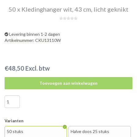
50 x Kledinghanger wit, 43 cm, licht geknikt
Levering binnen 1-2 dagen
Artikelnummer: CKU13110W
€48,50 Excl. btw
Toevoegen aan winkelwagen
Varianten
50 stuks
Halve doos 25 stuks