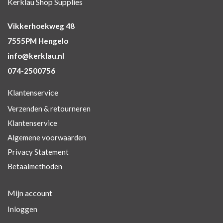
Kerklau Shop Supplies
Vikkerhoekweg 48
7555PM Hengelo
info@kerklau.nl
074-2500756
Klantenservice
Verzenden & retourneren
Klantenservice
Algemene voorwaarden
Privacy Statement
Betaalmethoden
Mijn account
Inloggen