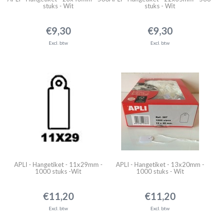
stuks - Wit
stuks - Wit
€9,30
€9,30
Excl. btw
Excl. btw
APLI - Hangetiket - 11x29mm -
APLI - Hangetiket - 13x20mm -
1000 stuks -Wit
1000 stuks - Wit
€11,20
€11,20
Excl. btw
Excl. btw