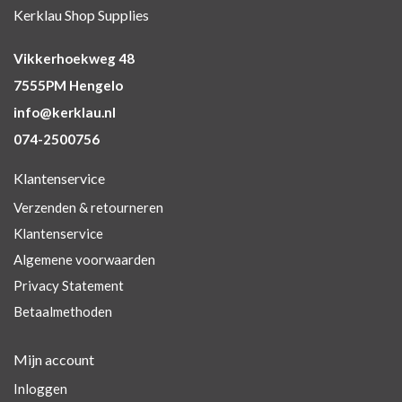
Kerklau Shop Supplies
Vikkerhoekweg 48
7555PM Hengelo
info@kerklau.nl
074-2500756
Klantenservice
Verzenden & retourneren
Klantenservice
Algemene voorwaarden
Privacy Statement
Betaalmethoden
Mijn account
Inloggen