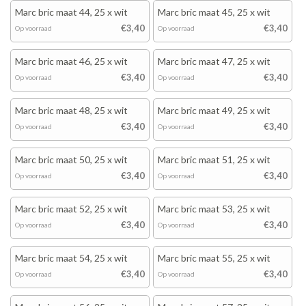
Marc bric maat 44, 25 x wit
Marc bric maat 45, 25 x wit
€3,40
€3,40
Op voorraad
Op voorraad
Marc bric maat 46, 25 x wit
Marc bric maat 47, 25 x wit
€3,40
€3,40
Op voorraad
Op voorraad
Marc bric maat 48, 25 x wit
Marc bric maat 49, 25 x wit
€3,40
€3,40
Op voorraad
Op voorraad
Marc bric maat 50, 25 x wit
Marc bric maat 51, 25 x wit
€3,40
€3,40
Op voorraad
Op voorraad
Marc bric maat 52, 25 x wit
Marc bric maat 53, 25 x wit
€3,40
€3,40
Op voorraad
Op voorraad
Marc bric maat 54, 25 x wit
Marc bric maat 55, 25 x wit
€3,40
€3,40
Op voorraad
Op voorraad