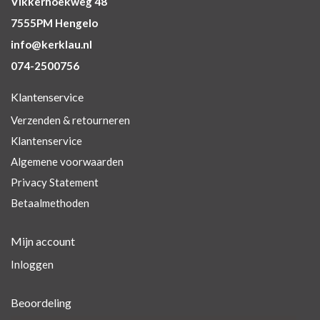
Vikkerhoekweg 48
7555PM Hengelo
info@kerklau.nl
074-2500756
Klantenservice
Verzenden & retourneren
Klantenservice
Algemene voorwaarden
Privacy Statement
Betaalmethoden
Mijn account
Inloggen
Beoordeling