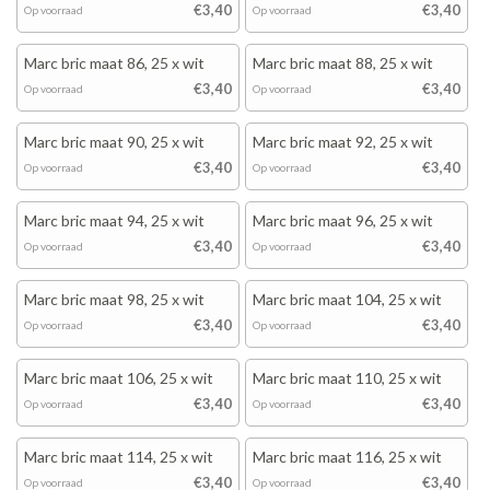
€3,40
€3,40
Op voorraad
Op voorraad
Marc bric maat 86, 25 x wit
Marc bric maat 88, 25 x wit
€3,40
€3,40
Op voorraad
Op voorraad
Marc bric maat 90, 25 x wit
Marc bric maat 92, 25 x wit
€3,40
€3,40
Op voorraad
Op voorraad
Marc bric maat 94, 25 x wit
Marc bric maat 96, 25 x wit
€3,40
€3,40
Op voorraad
Op voorraad
Marc bric maat 98, 25 x wit
Marc bric maat 104, 25 x wit
€3,40
€3,40
Op voorraad
Op voorraad
Marc bric maat 106, 25 x wit
Marc bric maat 110, 25 x wit
€3,40
€3,40
Op voorraad
Op voorraad
Marc bric maat 114, 25 x wit
Marc bric maat 116, 25 x wit
€3,40
€3,40
Op voorraad
Op voorraad