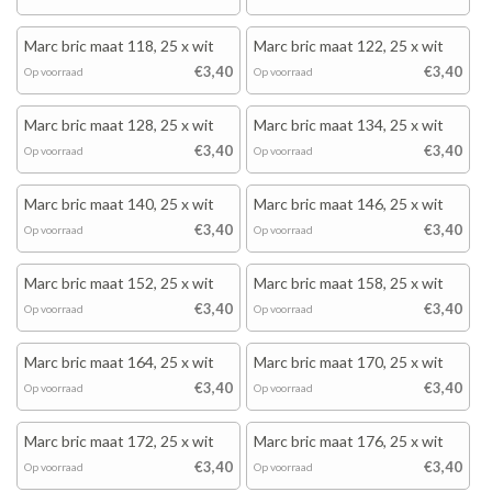
Marc bric maat 118, 25 x wit
Marc bric maat 122, 25 x wit
€3,40
€3,40
Op voorraad
Op voorraad
Marc bric maat 128, 25 x wit
Marc bric maat 134, 25 x wit
€3,40
€3,40
Op voorraad
Op voorraad
Marc bric maat 140, 25 x wit
Marc bric maat 146, 25 x wit
€3,40
€3,40
Op voorraad
Op voorraad
Marc bric maat 152, 25 x wit
Marc bric maat 158, 25 x wit
€3,40
€3,40
Op voorraad
Op voorraad
Marc bric maat 164, 25 x wit
Marc bric maat 170, 25 x wit
€3,40
€3,40
Op voorraad
Op voorraad
Marc bric maat 172, 25 x wit
Marc bric maat 176, 25 x wit
€3,40
€3,40
Op voorraad
Op voorraad