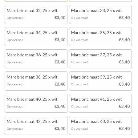
Marc bric maat 32, 25 x wit
Marc bric maat 33, 25 x wit
€3,40
€3,40
Op voorraad
Op voorraad
Marc bric maat 34, 25 x wit
Marc bric maat 35, 25 x wit
€3,40
€3,40
Op voorraad
Op voorraad
Marc bric maat 36, 25 x wit
Marc bric maat 37, 25 x wit
€3,40
€3,40
Op voorraad
Op voorraad
Marc bric maat 38, 25 x wit
Marc bric maat 39, 25 x wit
€3,40
€3,40
Op voorraad
Op voorraad
Marc bric maat 40, 25 x wit
Marc bric maat 41, 25 x wit
€3,40
€3,40
Op voorraad
Op voorraad
Marc bric maat 42, 25 x wit
Marc bric maat 43, 25 x wit
€3,40
€3,40
Op voorraad
Op voorraad