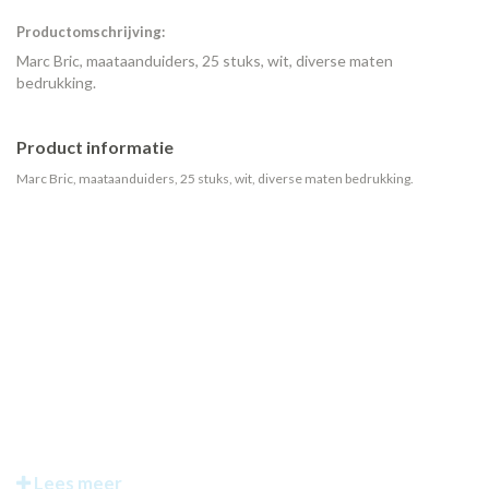
Productomschrijving:
Marc Bric, maataanduiders, 25 stuks, wit, diverse maten
bedrukking.
Product informatie
Marc Bric, maataanduiders, 25 stuks, wit, diverse maten bedrukking.
Lees meer