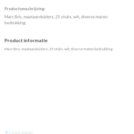
Productomschrijving:
Marc Bric, maataanduiders, 25 stuks, wit, diverse maten
bedrukking.
Product informatie
Marc Bric, maataanduiders, 25 stuks, wit, diverse maten bedrukking.
Lees meer