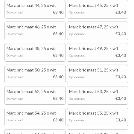
Marc bric maat 44, 25 x wit
Marc bric maat 45, 25 x wit
€3,40
€3,40
Op voorraad
Op voorraad
Marc bric maat 46, 25 x wit
Marc bric maat 47, 25 x wit
€3,40
€3,40
Op voorraad
Op voorraad
Marc bric maat 48, 25 x wit
Marc bric maat 49, 25 x wit
€3,40
€3,40
Op voorraad
Op voorraad
Marc bric maat 50, 25 x wit
Marc bric maat 51, 25 x wit
€3,40
€3,40
Op voorraad
Op voorraad
Marc bric maat 52, 25 x wit
Marc bric maat 53, 25 x wit
€3,40
€3,40
Op voorraad
Op voorraad
Marc bric maat 54, 25 x wit
Marc bric maat 55, 25 x wit
€3,40
€3,40
Op voorraad
Op voorraad