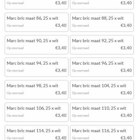
€3,40
€3,40
Op voorraad
Op voorraad
Marc bric maat 86, 25 x wit
Marc bric maat 88, 25 x wit
€3,40
€3,40
Op voorraad
Op voorraad
Marc bric maat 90, 25 x wit
Marc bric maat 92, 25 x wit
€3,40
€3,40
Op voorraad
Op voorraad
Marc bric maat 94, 25 x wit
Marc bric maat 96, 25 x wit
€3,40
€3,40
Op voorraad
Op voorraad
Marc bric maat 98, 25 x wit
Marc bric maat 104, 25 x wit
€3,40
€3,40
Op voorraad
Op voorraad
Marc bric maat 106, 25 x wit
Marc bric maat 110, 25 x wit
€3,40
€3,40
Op voorraad
Op voorraad
Marc bric maat 114, 25 x wit
Marc bric maat 116, 25 x wit
€3,40
€3,40
Op voorraad
Op voorraad