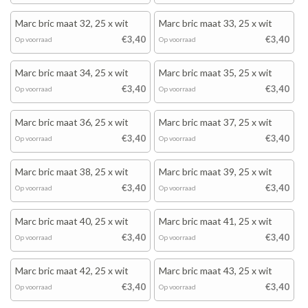
Marc bric maat 32, 25 x wit
Marc bric maat 33, 25 x wit
€3,40
€3,40
Op voorraad
Op voorraad
Marc bric maat 34, 25 x wit
Marc bric maat 35, 25 x wit
€3,40
€3,40
Op voorraad
Op voorraad
Marc bric maat 36, 25 x wit
Marc bric maat 37, 25 x wit
€3,40
€3,40
Op voorraad
Op voorraad
Marc bric maat 38, 25 x wit
Marc bric maat 39, 25 x wit
€3,40
€3,40
Op voorraad
Op voorraad
Marc bric maat 40, 25 x wit
Marc bric maat 41, 25 x wit
€3,40
€3,40
Op voorraad
Op voorraad
Marc bric maat 42, 25 x wit
Marc bric maat 43, 25 x wit
€3,40
€3,40
Op voorraad
Op voorraad