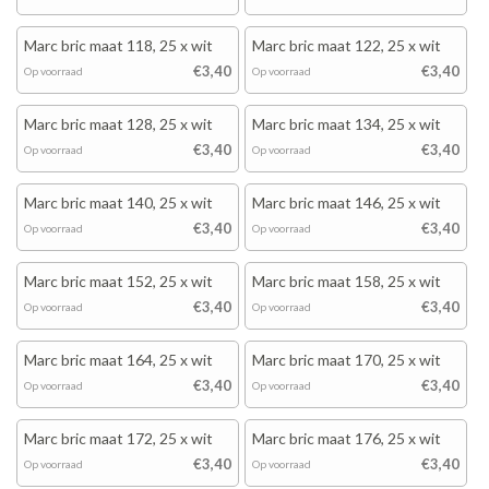
Marc bric maat 118, 25 x wit
Marc bric maat 122, 25 x wit
€3,40
€3,40
Op voorraad
Op voorraad
Marc bric maat 128, 25 x wit
Marc bric maat 134, 25 x wit
€3,40
€3,40
Op voorraad
Op voorraad
Marc bric maat 140, 25 x wit
Marc bric maat 146, 25 x wit
€3,40
€3,40
Op voorraad
Op voorraad
Marc bric maat 152, 25 x wit
Marc bric maat 158, 25 x wit
€3,40
€3,40
Op voorraad
Op voorraad
Marc bric maat 164, 25 x wit
Marc bric maat 170, 25 x wit
€3,40
€3,40
Op voorraad
Op voorraad
Marc bric maat 172, 25 x wit
Marc bric maat 176, 25 x wit
€3,40
€3,40
Op voorraad
Op voorraad