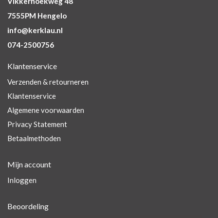
Vikkerhoekweg 48
7555PM Hengelo
info@kerklau.nl
074-2500756
Klantenservice
Verzenden & retourneren
Klantenservice
Algemene voorwaarden
Privacy Statement
Betaalmethoden
Mijn account
Inloggen
Beoordeling