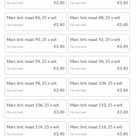
€3,40
€3,40
Op voorraad
Op voorraad
Marc bric maat 86, 25 x wit
Marc bric maat 88, 25 x wit
€3,40
€3,40
Op voorraad
Op voorraad
Marc bric maat 90, 25 x wit
Marc bric maat 92, 25 x wit
€3,40
€3,40
Op voorraad
Op voorraad
Marc bric maat 94, 25 x wit
Marc bric maat 96, 25 x wit
€3,40
€3,40
Op voorraad
Op voorraad
Marc bric maat 98, 25 x wit
Marc bric maat 104, 25 x wit
€3,40
€3,40
Op voorraad
Op voorraad
Marc bric maat 106, 25 x wit
Marc bric maat 110, 25 x wit
€3,40
€3,40
Op voorraad
Op voorraad
Marc bric maat 114, 25 x wit
Marc bric maat 116, 25 x wit
€3,40
€3,40
Op voorraad
Op voorraad