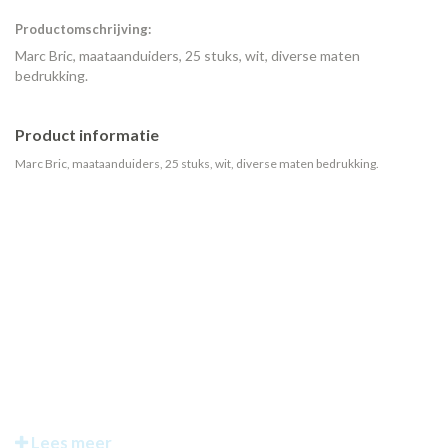
Productomschrijving:
Marc Bric, maataanduiders, 25 stuks, wit, diverse maten
bedrukking.
Product informatie
Marc Bric, maataanduiders, 25 stuks, wit, diverse maten bedrukking.
Lees meer