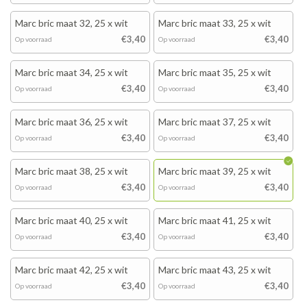
Marc bric maat 32, 25 x wit
Marc bric maat 33, 25 x wit
€3,40
€3,40
Op voorraad
Op voorraad
Marc bric maat 34, 25 x wit
Marc bric maat 35, 25 x wit
€3,40
€3,40
Op voorraad
Op voorraad
Marc bric maat 36, 25 x wit
Marc bric maat 37, 25 x wit
€3,40
€3,40
Op voorraad
Op voorraad
Marc bric maat 38, 25 x wit
Marc bric maat 39, 25 x wit
€3,40
€3,40
Op voorraad
Op voorraad
Marc bric maat 40, 25 x wit
Marc bric maat 41, 25 x wit
€3,40
€3,40
Op voorraad
Op voorraad
Marc bric maat 42, 25 x wit
Marc bric maat 43, 25 x wit
€3,40
€3,40
Op voorraad
Op voorraad