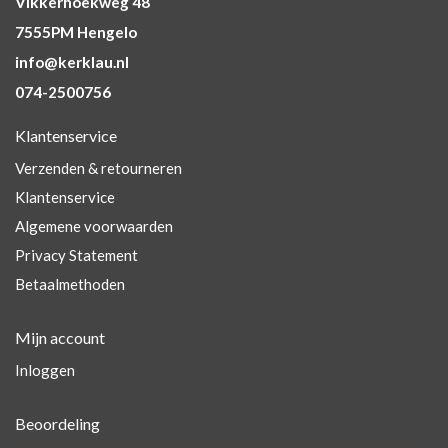
Vikkerhoekweg 48
7555PM Hengelo
info@kerklau.nl
074-2500756
Klantenservice
Verzenden & retourneren
Klantenservice
Algemene voorwaarden
Privacy Statement
Betaalmethoden
Mijn account
Inloggen
Beoordeling