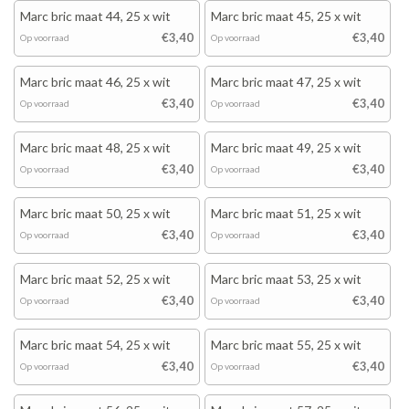
Marc bric maat 44, 25 x wit
Marc bric maat 45, 25 x wit
€3,40
€3,40
Op voorraad
Op voorraad
Marc bric maat 46, 25 x wit
Marc bric maat 47, 25 x wit
€3,40
€3,40
Op voorraad
Op voorraad
Marc bric maat 48, 25 x wit
Marc bric maat 49, 25 x wit
€3,40
€3,40
Op voorraad
Op voorraad
Marc bric maat 50, 25 x wit
Marc bric maat 51, 25 x wit
€3,40
€3,40
Op voorraad
Op voorraad
Marc bric maat 52, 25 x wit
Marc bric maat 53, 25 x wit
€3,40
€3,40
Op voorraad
Op voorraad
Marc bric maat 54, 25 x wit
Marc bric maat 55, 25 x wit
€3,40
€3,40
Op voorraad
Op voorraad