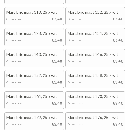
Marc bric maat 118, 25 x wit
Marc bric maat 122, 25 x wit
€3,40
€3,40
Op voorraad
Op voorraad
Marc bric maat 128, 25 x wit
Marc bric maat 134, 25 x wit
€3,40
€3,40
Op voorraad
Op voorraad
Marc bric maat 140, 25 x wit
Marc bric maat 146, 25 x wit
€3,40
€3,40
Op voorraad
Op voorraad
Marc bric maat 152, 25 x wit
Marc bric maat 158, 25 x wit
€3,40
€3,40
Op voorraad
Op voorraad
Marc bric maat 164, 25 x wit
Marc bric maat 170, 25 x wit
€3,40
€3,40
Op voorraad
Op voorraad
Marc bric maat 172, 25 x wit
Marc bric maat 176, 25 x wit
€3,40
€3,40
Op voorraad
Op voorraad