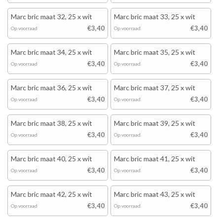
Marc bric maat 32, 25 x wit
Marc bric maat 33, 25 x wit
€3,40
€3,40
Op voorraad
Op voorraad
Marc bric maat 34, 25 x wit
Marc bric maat 35, 25 x wit
€3,40
€3,40
Op voorraad
Op voorraad
Marc bric maat 36, 25 x wit
Marc bric maat 37, 25 x wit
€3,40
€3,40
Op voorraad
Op voorraad
Marc bric maat 38, 25 x wit
Marc bric maat 39, 25 x wit
€3,40
€3,40
Op voorraad
Op voorraad
Marc bric maat 40, 25 x wit
Marc bric maat 41, 25 x wit
€3,40
€3,40
Op voorraad
Op voorraad
Marc bric maat 42, 25 x wit
Marc bric maat 43, 25 x wit
€3,40
€3,40
Op voorraad
Op voorraad