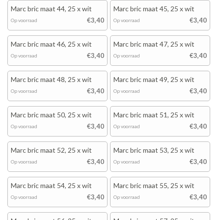
Marc bric maat 44, 25 x wit
Marc bric maat 45, 25 x wit
€3,40
€3,40
Op voorraad
Op voorraad
Marc bric maat 46, 25 x wit
Marc bric maat 47, 25 x wit
€3,40
€3,40
Op voorraad
Op voorraad
Marc bric maat 48, 25 x wit
Marc bric maat 49, 25 x wit
€3,40
€3,40
Op voorraad
Op voorraad
Marc bric maat 50, 25 x wit
Marc bric maat 51, 25 x wit
€3,40
€3,40
Op voorraad
Op voorraad
Marc bric maat 52, 25 x wit
Marc bric maat 53, 25 x wit
€3,40
€3,40
Op voorraad
Op voorraad
Marc bric maat 54, 25 x wit
Marc bric maat 55, 25 x wit
€3,40
€3,40
Op voorraad
Op voorraad