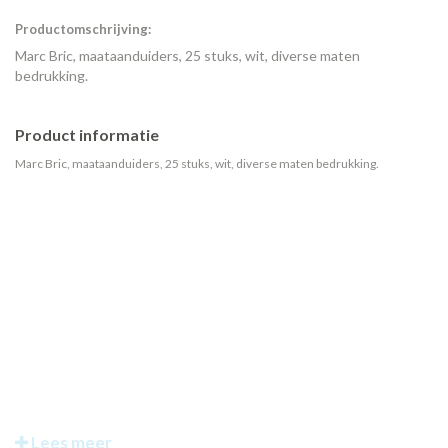
Productomschrijving:
Marc Bric, maataanduiders, 25 stuks, wit, diverse maten
bedrukking.
Product informatie
Marc Bric, maataanduiders, 25 stuks, wit, diverse maten bedrukking.
Lees meer