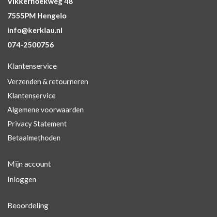
Vikkerhoekweg 48
7555PM Hengelo
info@kerklau.nl
074-2500756
Klantenservice
Verzenden & retourneren
Klantenservice
Algemene voorwaarden
Privacy Statement
Betaalmethoden
Mijn account
Inloggen
Beoordeling