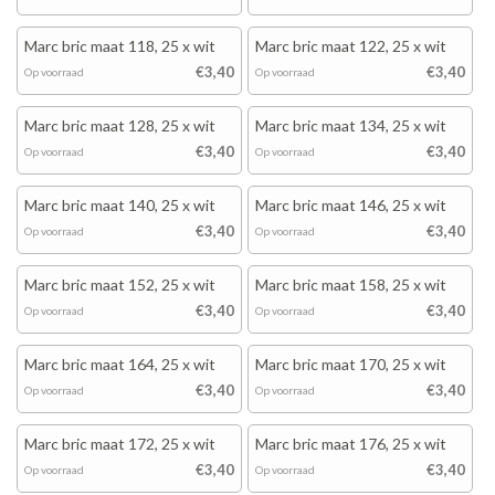
Marc bric maat 118, 25 x wit
Marc bric maat 122, 25 x wit
€3,40
€3,40
Op voorraad
Op voorraad
Marc bric maat 128, 25 x wit
Marc bric maat 134, 25 x wit
€3,40
€3,40
Op voorraad
Op voorraad
Marc bric maat 140, 25 x wit
Marc bric maat 146, 25 x wit
€3,40
€3,40
Op voorraad
Op voorraad
Marc bric maat 152, 25 x wit
Marc bric maat 158, 25 x wit
€3,40
€3,40
Op voorraad
Op voorraad
Marc bric maat 164, 25 x wit
Marc bric maat 170, 25 x wit
€3,40
€3,40
Op voorraad
Op voorraad
Marc bric maat 172, 25 x wit
Marc bric maat 176, 25 x wit
€3,40
€3,40
Op voorraad
Op voorraad