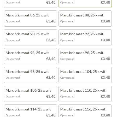
€3,40
€3,40
Op voorraad
Op voorraad
Marc bric maat 86, 25 x wit
Marc bric maat 88, 25 x wit
€3,40
€3,40
Op voorraad
Op voorraad
Marc bric maat 90, 25 x wit
Marc bric maat 92, 25 x wit
€3,40
€3,40
Op voorraad
Op voorraad
Marc bric maat 94, 25 x wit
Marc bric maat 96, 25 x wit
€3,40
€3,40
Op voorraad
Op voorraad
Marc bric maat 98, 25 x wit
Marc bric maat 104, 25 x wit
€3,40
€3,40
Op voorraad
Op voorraad
Marc bric maat 106, 25 x wit
Marc bric maat 110, 25 x wit
€3,40
€3,40
Op voorraad
Op voorraad
Marc bric maat 114, 25 x wit
Marc bric maat 116, 25 x wit
€3,40
€3,40
Op voorraad
Op voorraad