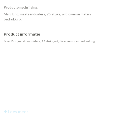
Productomschrijving:
Marc Bric, maataanduiders, 25 stuks, wit, diverse maten
bedrukking.
Product informatie
Marc Bric, maataanduiders, 25 stuks, wit, diverse maten bedrukking.
Lees meer