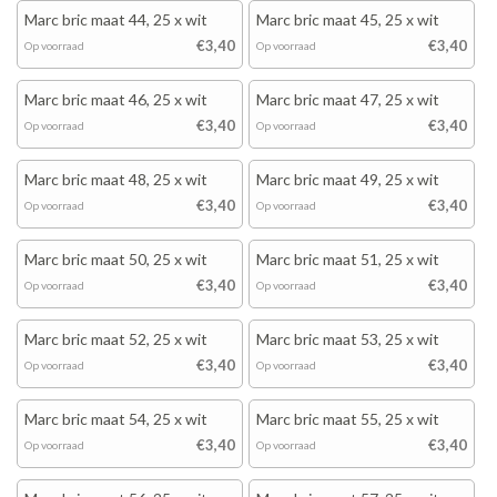
Marc bric maat 44, 25 x wit
Marc bric maat 45, 25 x wit
€3,40
€3,40
Op voorraad
Op voorraad
Marc bric maat 46, 25 x wit
Marc bric maat 47, 25 x wit
€3,40
€3,40
Op voorraad
Op voorraad
Marc bric maat 48, 25 x wit
Marc bric maat 49, 25 x wit
€3,40
€3,40
Op voorraad
Op voorraad
Marc bric maat 50, 25 x wit
Marc bric maat 51, 25 x wit
€3,40
€3,40
Op voorraad
Op voorraad
Marc bric maat 52, 25 x wit
Marc bric maat 53, 25 x wit
€3,40
€3,40
Op voorraad
Op voorraad
Marc bric maat 54, 25 x wit
Marc bric maat 55, 25 x wit
€3,40
€3,40
Op voorraad
Op voorraad