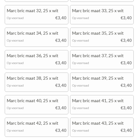
Marc bric maat 32, 25 x wit
Marc bric maat 33, 25 x wit
€3,40
€3,40
Op voorraad
Op voorraad
Marc bric maat 34, 25 x wit
Marc bric maat 35, 25 x wit
€3,40
€3,40
Op voorraad
Op voorraad
Marc bric maat 36, 25 x wit
Marc bric maat 37, 25 x wit
€3,40
€3,40
Op voorraad
Op voorraad
Marc bric maat 38, 25 x wit
Marc bric maat 39, 25 x wit
€3,40
€3,40
Op voorraad
Op voorraad
Marc bric maat 40, 25 x wit
Marc bric maat 41, 25 x wit
€3,40
€3,40
Op voorraad
Op voorraad
Marc bric maat 42, 25 x wit
Marc bric maat 43, 25 x wit
€3,40
€3,40
Op voorraad
Op voorraad