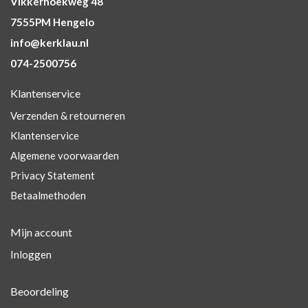
Vikkerhoekweg 48
7555PM Hengelo
info@kerklau.nl
074-2500756
Klantenservice
Verzenden & retourneren
Klantenservice
Algemene voorwaarden
Privacy Statement
Betaalmethoden
Mijn account
Inloggen
Beoordeling