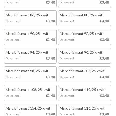
€3,40
€3,40
Op voorraad
Op voorraad
Marc bric maat 86, 25 x wit
Marc bric maat 88, 25 x wit
€3,40
€3,40
Op voorraad
Op voorraad
Marc bric maat 90, 25 x wit
Marc bric maat 92, 25 x wit
€3,40
€3,40
Op voorraad
Op voorraad
Marc bric maat 94, 25 x wit
Marc bric maat 96, 25 x wit
€3,40
€3,40
Op voorraad
Op voorraad
Marc bric maat 98, 25 x wit
Marc bric maat 104, 25 x wit
€3,40
€3,40
Op voorraad
Op voorraad
Marc bric maat 106, 25 x wit
Marc bric maat 110, 25 x wit
€3,40
€3,40
Op voorraad
Op voorraad
Marc bric maat 114, 25 x wit
Marc bric maat 116, 25 x wit
€3,40
€3,40
Op voorraad
Op voorraad