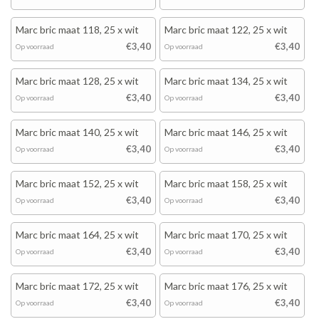
Marc bric maat 118, 25 x wit
Marc bric maat 122, 25 x wit
€3,40
€3,40
Op voorraad
Op voorraad
Marc bric maat 128, 25 x wit
Marc bric maat 134, 25 x wit
€3,40
€3,40
Op voorraad
Op voorraad
Marc bric maat 140, 25 x wit
Marc bric maat 146, 25 x wit
€3,40
€3,40
Op voorraad
Op voorraad
Marc bric maat 152, 25 x wit
Marc bric maat 158, 25 x wit
€3,40
€3,40
Op voorraad
Op voorraad
Marc bric maat 164, 25 x wit
Marc bric maat 170, 25 x wit
€3,40
€3,40
Op voorraad
Op voorraad
Marc bric maat 172, 25 x wit
Marc bric maat 176, 25 x wit
€3,40
€3,40
Op voorraad
Op voorraad